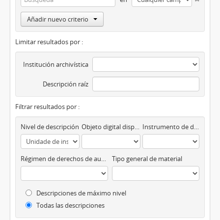
Añadir nuevo criterio
Limitar resultados por :
Institución archivística
Descripción raíz
Filtrar resultados por :
Nivel de descripción
Objeto digital disponibles
Instrumento de descripción
Régimen de derechos de autor
Tipo general de material
Descripciones de máximo nivel
Todas las descripciones