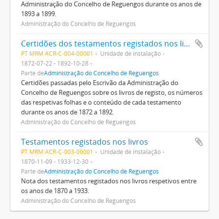
Administração do Concelho de Reguengos durante os anos de
1893 a 1899.
Administração do Concelho de Reguengos
Certidões dos testamentos registados nos livros
PT MRM ACR-C-004-00001
Unidade de instalação
1872-07-22 - 1892-10-28
Parte de
Administração do Concelho de Reguengos
Certidões passadas pelo Escrivão da Administração do
Concelho de Reguengos sobre os livros de registo, os números
das respetivas folhas e o conteúdo de cada testamento
durante os anos de 1872 a 1892.
Administração do Concelho de Reguengos
Testamentos registados nos livros
PT MRM ACR-C-003-00001
Unidade de instalação
1870-11-09 - 1933-12-30
Parte de
Administração do Concelho de Reguengos
Nota dos testamentos registados nos livros respetivos entre
os anos de 1870 a 1933.
Administração do Concelho de Reguengos