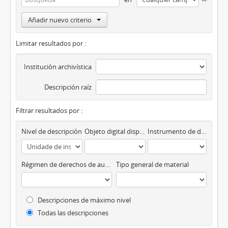
Añadir nuevo criterio
Limitar resultados por :
Institución archivística
Descripción raíz
Filtrar resultados por :
Nivel de descripción
Objeto digital disponibles
Instrumento de descripción
Régimen de derechos de autor
Tipo general de material
Descripciones de máximo nivel
Todas las descripciones