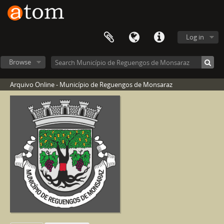
Log in
Browse
Arquivo Online - Município de Reguengos de Monsaraz