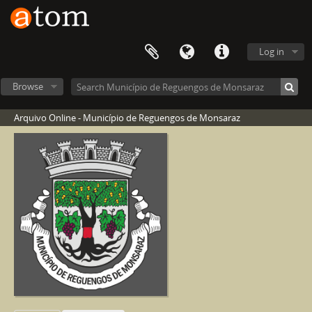
Log in
Browse
Arquivo Online - Município de Reguengos de Monsaraz