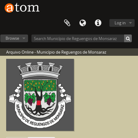
Log in
Browse
Arquivo Online - Município de Reguengos de Monsaraz