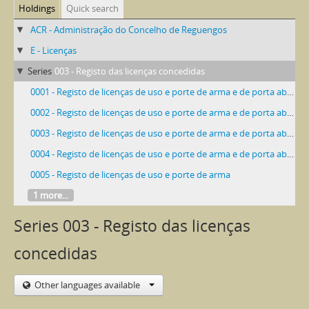
Holdings
Quick search
ACR - Administração do Concelho de Reguengos
E - Licenças
Series
003 - Registo das licenças concedidas
0001 - Registo de licenças de uso e porte de arma e de porta aberta
0002 - Registo de licenças de uso e porte de arma e de porta aberta
0003 - Registo de licenças de uso e porte de arma e de porta aberta
0004 - Registo de licenças de uso e porte de arma e de porta aberta
0005 - Registo de licenças de uso e porte de arma
1 more...
Series 003 - Registo das licenças
concedidas
Other languages available