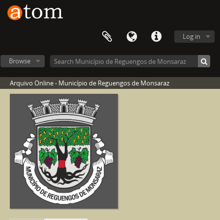
Log in
Browse
Arquivo Online - Município de Reguengos de Monsaraz