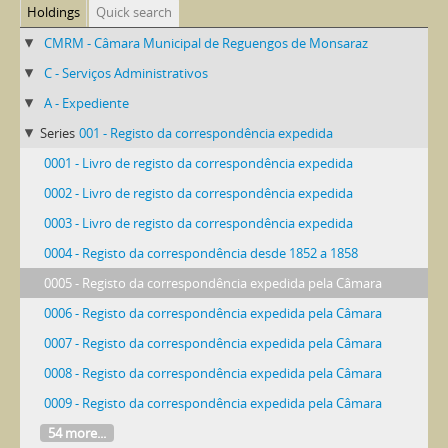
Holdings
Quick search
CMRM - Câmara Municipal de Reguengos de Monsaraz
C - Serviços Administrativos
A - Expediente
Series
001 - Registo da correspondência expedida
0001 - Livro de registo da correspondência expedida
0002 - Livro de registo da correspondência expedida
0003 - Livro de registo da correspondência expedida
0004 - Registo da correspondência desde 1852 a 1858
0005 - Registo da correspondência expedida pela Câmara
0006 - Registo da correspondência expedida pela Câmara
0007 - Registo da correspondência expedida pela Câmara
0008 - Registo da correspondência expedida pela Câmara
0009 - Registo da correspondência expedida pela Câmara
54 more...