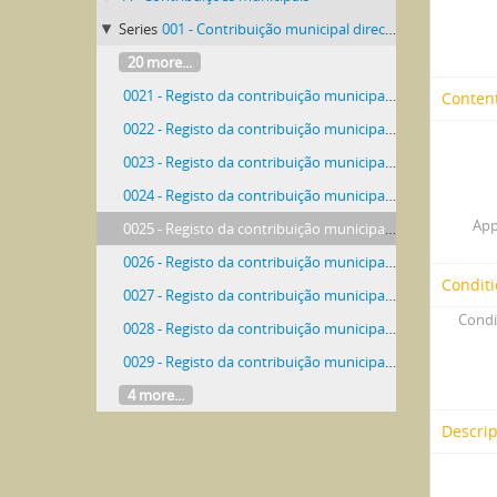
Series
001 - Contribuição municipal directa
20 more...
0021 - Registo da contribuição municipal directa
Content
0022 - Registo da contribuição municipal directa
0023 - Registo da contribuição municipal directa
0024 - Registo da contribuição municipal directa
App
0025 - Registo da contribuição municipal directa
0026 - Registo da contribuição municipal directa
Conditi
0027 - Registo da contribuição municipal directa
Condi
0028 - Registo da contribuição municipal directa
0029 - Registo da contribuição municipal directa
4 more...
Descrip