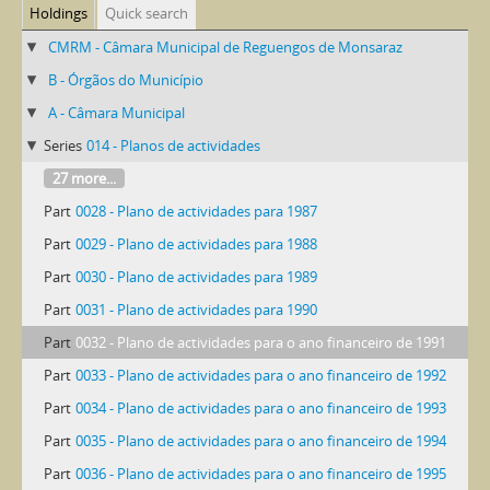
Holdings
Quick search
CMRM - Câmara Municipal de Reguengos de Monsaraz
B - Órgãos do Município
A - Câmara Municipal
Series
014 - Planos de actividades
27 more...
Part
0028 - Plano de actividades para 1987
Part
0029 - Plano de actividades para 1988
Part
0030 - Plano de actividades para 1989
Part
0031 - Plano de actividades para 1990
Part
0032 - Plano de actividades para o ano financeiro de 1991
Part
0033 - Plano de actividades para o ano financeiro de 1992
Part
0034 - Plano de actividades para o ano financeiro de 1993
Part
0035 - Plano de actividades para o ano financeiro de 1994
Part
0036 - Plano de actividades para o ano financeiro de 1995