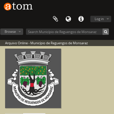
Log in
Browse
Arquivo Online - Município de Reguengos de Monsaraz