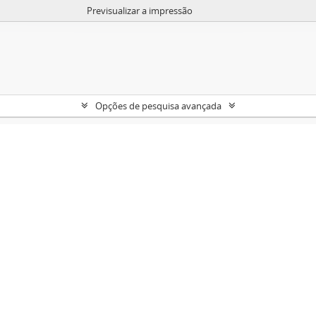
Previsualizar a impressão
Opções de pesquisa avançada