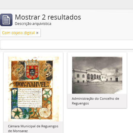
Mostrar 2 resultados
Descrição arquivística
Com objeto digital
Administração do Concelho de
Reguengos
Câmara Municipal de Reguengos
de Monsaraz