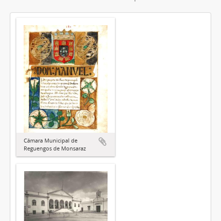
Câmara Municipal de
Reguengos de Monsaraz