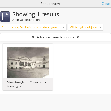
Print preview
Close
Showing 1 results
Archival description
Administração do Concelho de Reguengos
With digital objects
Advanced search options
Administração do Concelho de
Reguengos