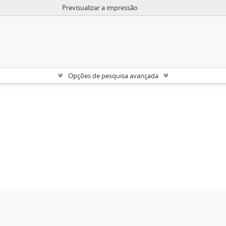
Previsualizar a impressão
Opções de pesquisa avançada