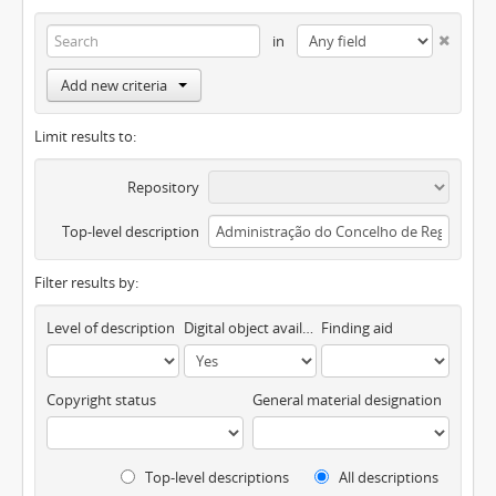
in
Add new criteria
Limit results to:
Repository
Top-level description
Filter results by:
Level of description
Digital object available
Finding aid
Copyright status
General material designation
Top-level descriptions
All descriptions