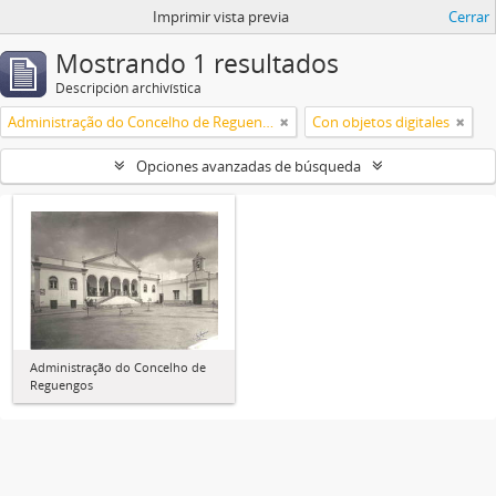
Imprimir vista previa
Cerrar
Mostrando 1 resultados
Descripción archivística
Administração do Concelho de Reguengos
Con objetos digitales
Opciones avanzadas de búsqueda
Administração do Concelho de
Reguengos