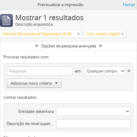
Previsualizar a impressão
Fechar
Mostrar 1 resultados
Descrição arquivística
Câmara Municipal de Reguengos de Monsaraz
Com objeto digital
Opções de pesquisa avançada
Procurar resultados com:
em
Adicionar novo critério
Limitar resultados:
Entidade detentora
Descrição de nível superior