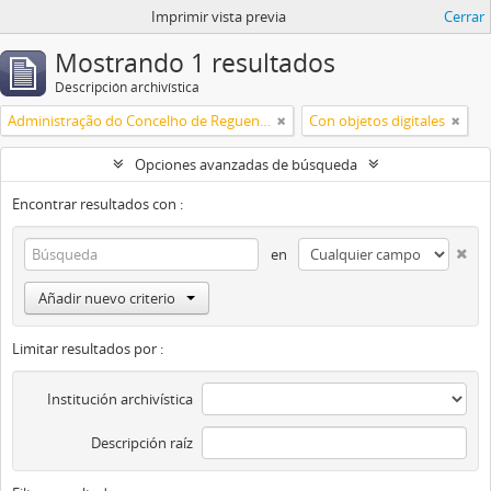
Imprimir vista previa
Cerrar
Mostrando 1 resultados
Descripción archivística
Administração do Concelho de Reguengos
Con objetos digitales
Opciones avanzadas de búsqueda
Encontrar resultados con :
en
Añadir nuevo criterio
Limitar resultados por :
Institución archivística
Descripción raíz