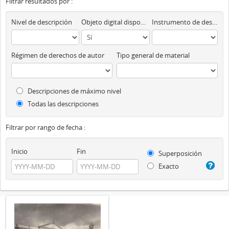
Filtrar resultados por :
Nivel de descripción
Objeto digital disponibles
Instrumento de descripción
Régimen de derechos de autor
Tipo general de material
Descripciones de máximo nivel
Todas las descripciones
Filtrar por rango de fecha :
Inicio
Fin
Superposición
Exacto