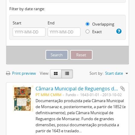
Filter by date range:
Start
End
Overlapping
Exact
Print preview
View:
Sort by:
Start date
Câmara Municipal de Reguengos de Monsaraz
PT MRM CMRM
Fundo
1643-01-01 - 2013-10-02
Documentação produzida pela Câmara Municipal
de Monsaraz e, posteriormente, a partir de 1852 (e
definitivamente), pela Câmara Municipal de
Reguengos de Monsaraz. Fundo de grandes
dimensões, possui documentação produzida a
partir de 1643 e traslado...