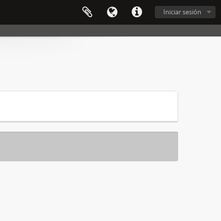
Iniciar sesión