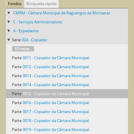
Fondos
Búsqueda rápida
CMRM - Câmara Municipal de Reguengos de Monsaraz
C - Serviços Administrativos
A - Expediente
Serie
024 - Copiador
10 more...
Parte
0011 - Copiador da Câmara Municipal.
Parte
0012 - Copiador da Câmara Municipal.
Parte
0013 - Copiador da Câmara Municipal.
Parte
0014 - Copiador da Câmara Municipal.
Parte
0015 - Copiador da Câmara Municipal.
Parte
0016 - Copiador da Câmara Municipal.
Parte
0017 - Copiador da Câmara Municipal.
Parte
0018 - Copiador da Câmara Municipal.
Parte
0019 - Copiador da Câmara Municipal.