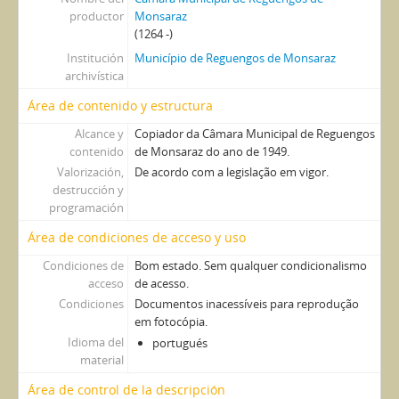
productor
Monsaraz
(1264 -)
Institución
Município de Reguengos de Monsaraz
archivística
Área de contenido y estructura
Alcance y
Copiador da Câmara Municipal de Reguengos
contenido
de Monsaraz do ano de 1949.
Valorización,
De acordo com a legislação em vigor.
destrucción y
programación
Área de condiciones de acceso y uso
Condiciones de
Bom estado. Sem qualquer condicionalismo
acceso
de acesso.
Condiciones
Documentos inacessíveis para reprodução
em fotocópia.
Idioma del
portugués
material
Área de control de la descripción