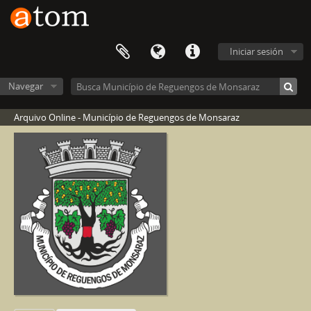
Iniciar sesión
Navegar
Arquivo Online - Município de Reguengos de Monsaraz