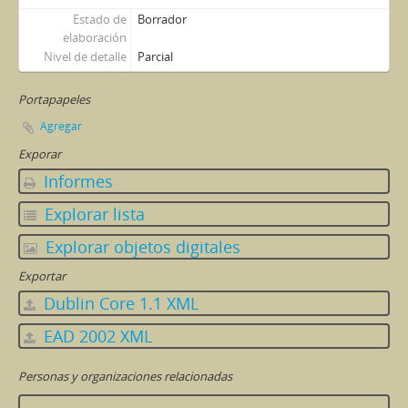
Estado de
Borrador
elaboración
Nivel de detalle
Parcial
Portapapeles
Agregar
Exporar
Informes
Explorar lista
Explorar objetos digitales
Exportar
Dublin Core 1.1 XML
EAD 2002 XML
Personas y organizaciones relacionadas