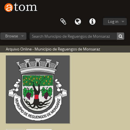
Log in
Browse
Arquivo Online - Município de Reguengos de Monsaraz