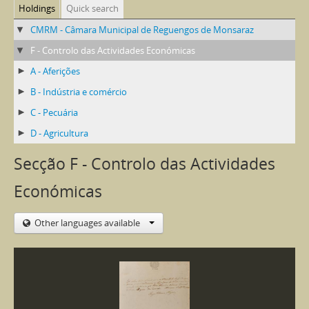
Holdings
Quick search
CMRM - Câmara Municipal de Reguengos de Monsaraz
F - Controlo das Actividades Económicas
A - Aferições
B - Indústria e comércio
C - Pecuária
D - Agricultura
Secção F - Controlo das Actividades
Económicas
Other languages available