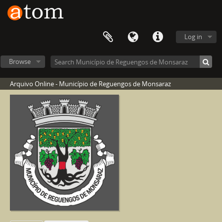
Log in
Browse
Arquivo Online - Município de Reguengos de Monsaraz