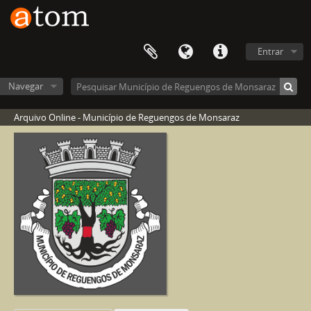
Entrar
Navegar
Arquivo Online - Município de Reguengos de Monsaraz