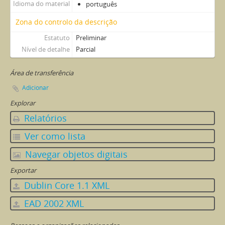
Idioma do material
português
Zona do controlo da descrição
Estatuto
Preliminar
Nível de detalhe
Parcial
Área de transferência
Adicionar
Explorar
Relatórios
Ver como lista
Navegar objetos digitais
Exportar
Dublin Core 1.1 XML
EAD 2002 XML