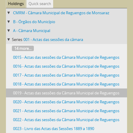
Holdings
Quick search
CMRM - Câmara Municipal de Reguengos de Monsaraz
B - Órgãos do Município
A - Câmara Municipal
Series
001 - Actas das sessões da câmara
14 more...
0015 - Actas das sessões da Câmara Municipal de Reguengos
0016 - Actas das sessões da Câmara Municipal de Reguengos
0017 - Actas das sessões da Câmara Municipal de Reguengos
0018 - Actas das sessões da Câmara Municipal de Reguengos
0019 - Actas das sessões da Câmara Municipal de Reguengos
0020 - Actas das sessões da Câmara Municipal de Reguengos
0021 - Actas das sessões da Câmara Municipal de Reguengos
0022 - Actas das sessões da Câmara Municipal de Reguengos
0023 - Livro das Actas das Sessões 1889 a 1890