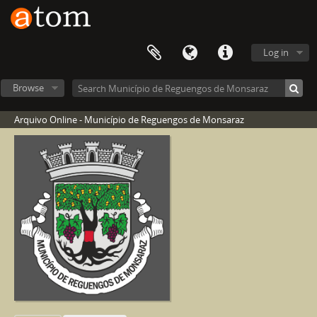
Log in
Browse
Arquivo Online - Município de Reguengos de Monsaraz