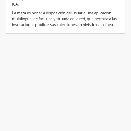
ICA.
La meta es poner a disposición del usuario una aplicación
multilingüe, de fácil uso y situada en la red, que permita a las
instituciones publicar sus colecciones archivísticas en línea.