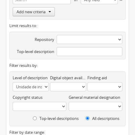
Add new criteria
Limit results to:
Repository
Top-level description
Filter results by:
Level of description
Digital object available
Finding aid
Copyright status
General material designation
Top-level descriptions
All descriptions
Filter by date range: