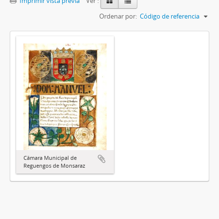
Imprimir vista previa
Ver :
Ordenar por:
Código de referencia
Câmara Municipal de
Reguengos de Monsaraz