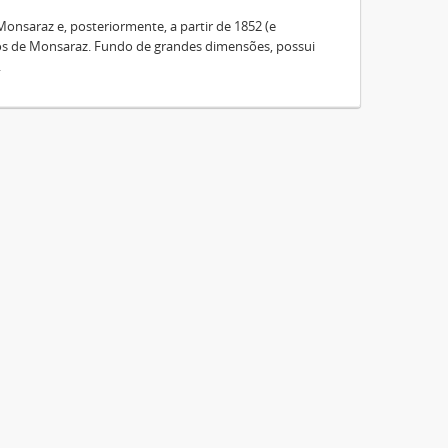
nsaraz e, posteriormente, a partir de 1852 (e
os de Monsaraz. Fundo de grandes dimensões, possui
.