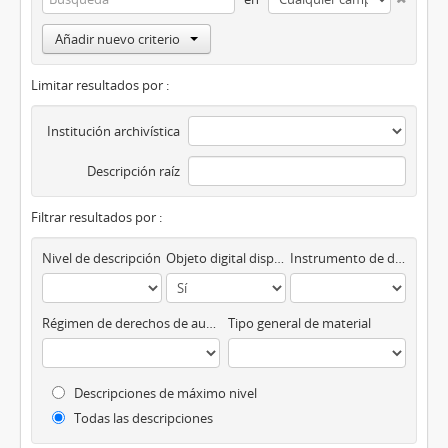
Añadir nuevo criterio
Limitar resultados por :
Institución archivística
Descripción raíz
Filtrar resultados por :
Nivel de descripción
Objeto digital disponibles
Instrumento de descripción
Régimen de derechos de autor
Tipo general de material
Descripciones de máximo nivel
Todas las descripciones