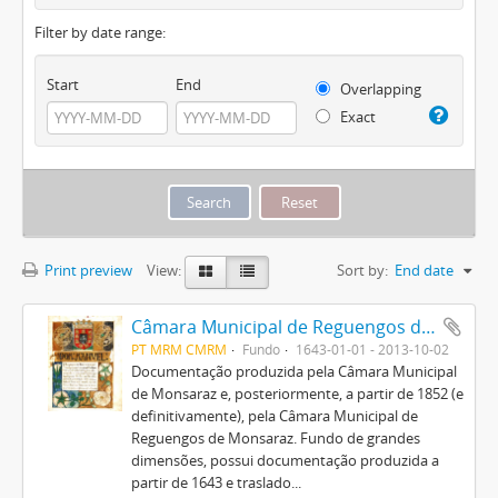
Filter by date range:
Start
End
Overlapping
Exact
Print preview
View:
Sort by:
End date
Câmara Municipal de Reguengos de Monsaraz
PT MRM CMRM
Fundo
1643-01-01 - 2013-10-02
Documentação produzida pela Câmara Municipal
de Monsaraz e, posteriormente, a partir de 1852 (e
definitivamente), pela Câmara Municipal de
Reguengos de Monsaraz. Fundo de grandes
dimensões, possui documentação produzida a
partir de 1643 e traslado...