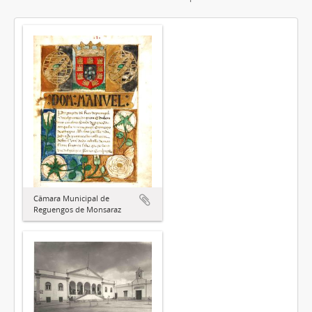
Câmara Municipal de
Reguengos de Monsaraz