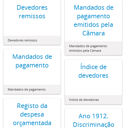
Devedores
Mandados de
remissos
pagamento
emitidos pela
Câmara
Devedores remissos
Mandados de pagamento
emitidos pela Câmara
Mandados de
pagamento
Índice de
devedores
Mandados de pagamento
Índice de devedores
Registo da
despesa
Ano 1912.
orçamentada
Discriminação