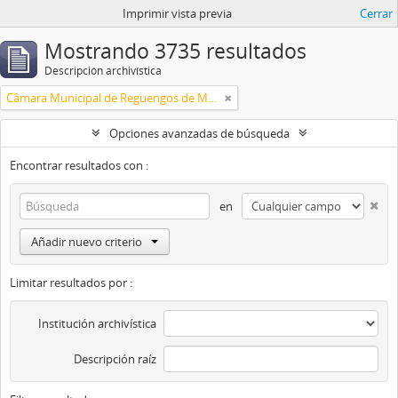
Imprimir vista previa
Cerrar
Mostrando 3735 resultados
Descripción archivística
Câmara Municipal de Reguengos de Monsaraz
Opciones avanzadas de búsqueda
Encontrar resultados con :
en
Añadir nuevo criterio
Limitar resultados por :
Institución archivística
Descripción raíz