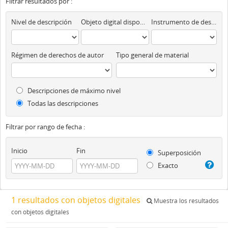
Filtrar resultados por :
Nivel de descripción
Objeto digital disponibles
Instrumento de descripción
Régimen de derechos de autor
Tipo general de material
Descripciones de máximo nivel
Todas las descripciones
Filtrar por rango de fecha :
Inicio
Fin
Superposición
Exacto
1 resultados con objetos digitales
Muestra los resultados
con objetos digitales