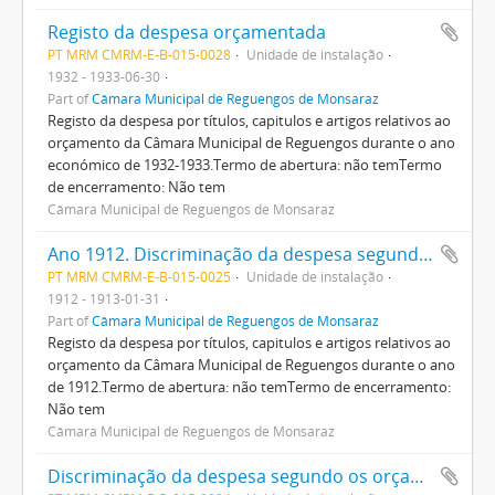
Registo da despesa orçamentada
PT MRM CMRM-E-B-015-0028
Unidade de instalação
1932 - 1933-06-30
Part of
Câmara Municipal de Reguengos de Monsaraz
Registo da despesa por títulos, capitulos e artigos relativos ao
orçamento da Câmara Municipal de Reguengos durante o ano
económico de 1932-1933.Termo de abertura: não temTermo
de encerramento: Não tem
Câmara Municipal de Reguengos de Monsaraz
Ano 1912. Discriminação da despesa segundo os orçamentos deste ano
PT MRM CMRM-E-B-015-0025
Unidade de instalação
1912 - 1913-01-31
Part of
Câmara Municipal de Reguengos de Monsaraz
Registo da despesa por títulos, capitulos e artigos relativos ao
orçamento da Câmara Municipal de Reguengos durante o ano
de 1912.Termo de abertura: não temTermo de encerramento:
Não tem
Câmara Municipal de Reguengos de Monsaraz
Discriminação da despesa segundo os orçamentos