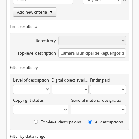
Add new criteria
Limit results to:
Repository
Top-level description
Filter results by:
Level of description
Digital object available
Finding aid
Copyright status
General material designation
Top-level descriptions
All descriptions
Filter by date range: