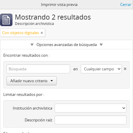
Imprimir vista previa
Cerrar
Mostrando 2 resultados
Descripción archivística
Con objetos digitales
Opciones avanzadas de búsqueda
Encontrar resultados con :
en
Añadir nuevo criterio
Limitar resultados por :
Institución archivística
Descripción raíz