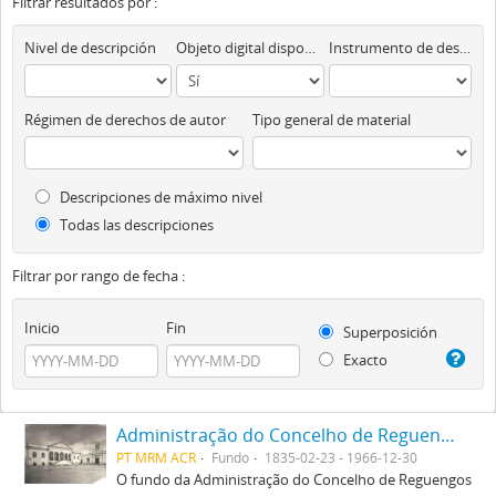
Filtrar resultados por :
Nivel de descripción
Objeto digital disponibles
Instrumento de descripción
Régimen de derechos de autor
Tipo general de material
Descripciones de máximo nivel
Todas las descripciones
Filtrar por rango de fecha :
Inicio
Fin
Superposición
Exacto
Administração do Concelho de Reguengos
PT MRM ACR
Fundo
1835-02-23 - 1966-12-30
O fundo da Administração do Concelho de Reguengos