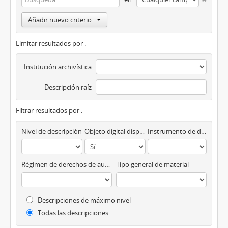
Añadir nuevo criterio
Limitar resultados por :
Institución archivística
Descripción raíz
Filtrar resultados por :
Nivel de descripción
Objeto digital disponibles
Instrumento de descripción
Régimen de derechos de autor
Tipo general de material
Descripciones de máximo nivel
Todas las descripciones