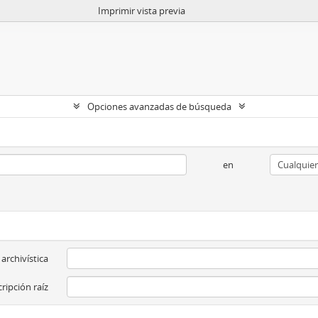
Imprimir vista previa
Opciones avanzadas de búsqueda
en
 archivística
ripción raíz