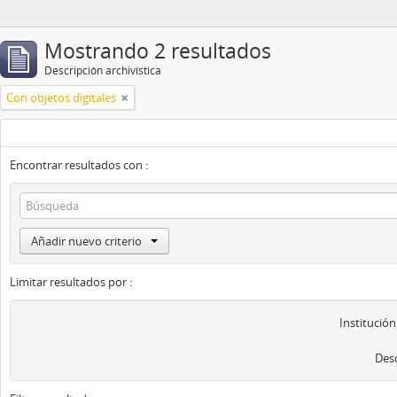
Mostrando 2 resultados
Descripción archivística
Con objetos digitales
Encontrar resultados con :
Añadir nuevo criterio
Limitar resultados por :
Institución
Desc