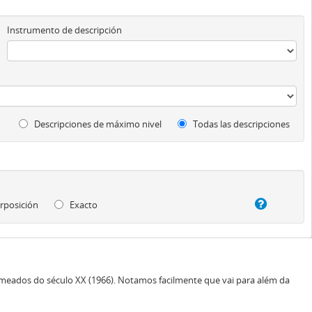
Instrumento de descripción
Descripciones de máximo nivel
Todas las descripciones
rposición
Exacto
eados do século XX (1966). Notamos facilmente que vai para além da