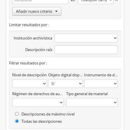
Añadir nuevo criterio
Limitar resultados por :
Institución archivística
Descripción raíz
Filtrar resultados por :
Nivel de descripción
Objeto digital disponibles
Instrumento de descripción
Régimen de derechos de autor
Tipo general de material
Descripciones de máximo nivel
Todas las descripciones