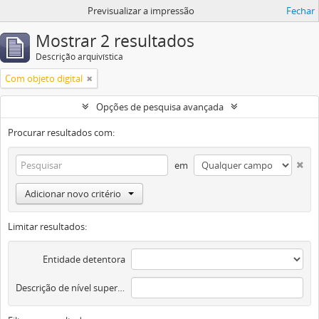
Previsualizar a impressão
Fechar
Mostrar 2 resultados
Descrição arquivística
Com objeto digital
Opções de pesquisa avançada
Procurar resultados com:
em
Adicionar novo critério
Limitar resultados:
Entidade detentora
Descrição de nível superior