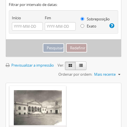
Filtrar por intervalo de datas:
Início
Fim
Sobreposição
Exato
Previsualizar a impressão
Ver:
Ordenar por ordem:
Mais recente