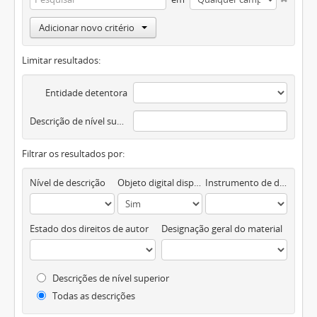
Adicionar novo critério
Limitar resultados:
Entidade detentora
Descrição de nível superior
Filtrar os resultados por:
Nível de descrição
Objeto digital disponível
Instrumento de descrição documental
Estado dos direitos de autor
Designação geral do material
Descrições de nível superior
Todas as descrições