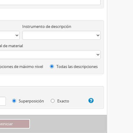
Instrumento de descripción
l de material
pciones de máximo nivel
Todas las descripciones
Superposición
Exacto