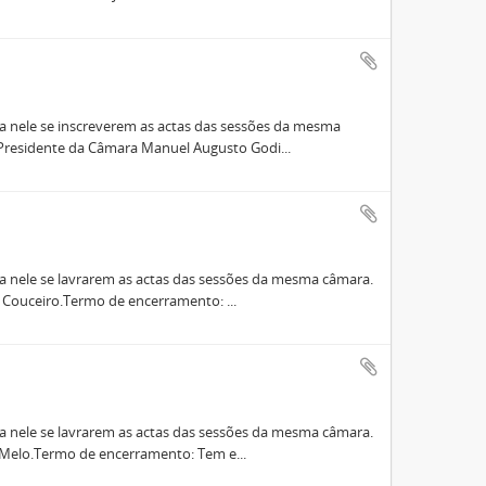
ra nele se inscreverem as actas das sessões da mesma
Presidente da Câmara Manuel Augusto Godi...
a nele se lavrarem as actas das sessões da mesma câmara.
 Couceiro.Termo de encerramento: ...
a nele se lavrarem as actas das sessões da mesma câmara.
 Melo.Termo de encerramento: Tem e...