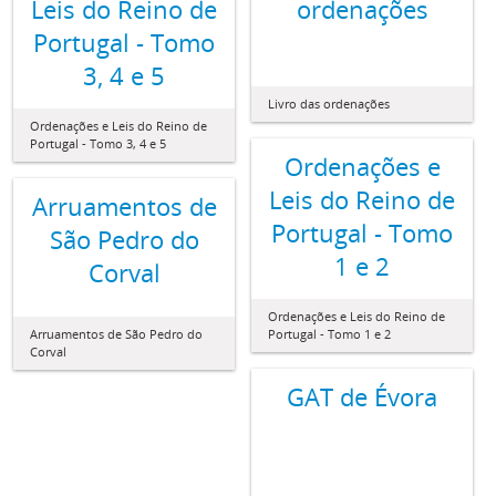
Leis do Reino de
ordenações
Portugal - Tomo
3, 4 e 5
Livro das ordenações
Ordenações e Leis do Reino de
Portugal - Tomo 3, 4 e 5
Ordenações e
Leis do Reino de
Arruamentos de
Portugal - Tomo
São Pedro do
1 e 2
Corval
Ordenações e Leis do Reino de
Arruamentos de São Pedro do
Portugal - Tomo 1 e 2
Corval
GAT de Évora