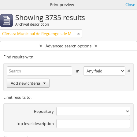
Print preview
Close
Showing 3735 results
Archival description
Câmara Municipal de Reguengos de Monsaraz
Advanced search options
Find results with:
in
Add new criteria
Limit results to:
Repository
Top-level description