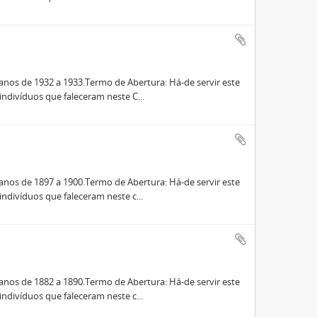
nos de 1932 a 1933.Termo de Abertura: Há-de servir este
indivíduos que faleceram neste C...
nos de 1897 a 1900.Termo de Abertura: Há-de servir este
indivíduos que faleceram neste c...
nos de 1882 a 1890.Termo de Abertura: Há-de servir este
indivíduos que faleceram neste c...