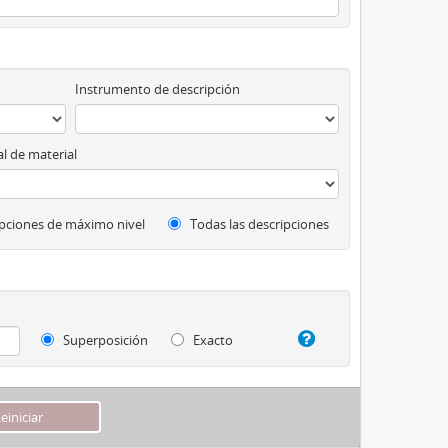
Instrumento de descripción
l de material
pciones de máximo nivel
Todas las descripciones
Superposición
Exacto