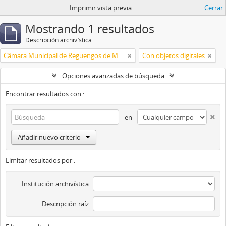
Imprimir vista previa
Cerrar
Mostrando 1 resultados
Descripción archivística
Câmara Municipal de Reguengos de Monsaraz
Con objetos digitales
Opciones avanzadas de búsqueda
Encontrar resultados con :
en
Añadir nuevo criterio
Limitar resultados por :
Institución archivística
Descripción raíz